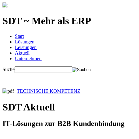
SDT ~ Mehr als ERP
Start
Lösungen
Leistungen
Aktuell
Unternehmen
Suche
TECHNISCHE KOMPETENZ
SDT Aktuell
IT-Lösungen zur B2B Kundenbindung