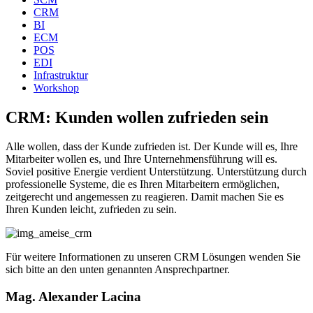
CRM
BI
ECM
POS
EDI
Infrastruktur
Workshop
CRM: Kunden wollen zufrieden sein
Alle wollen, dass der Kunde zufrieden ist. Der Kunde will es, Ihre
Mitarbeiter wollen es, und Ihre Unternehmensführung will es.
Soviel positive Energie verdient Unterstützung. Unterstützung durch
professionelle Systeme, die es Ihren Mitarbeitern ermöglichen,
zeitgerecht und angemessen zu reagieren. Damit machen Sie es
Ihren Kunden leicht, zufrieden zu sein.
Für weitere Informationen zu unseren CRM Lösungen wenden Sie
sich bitte an den unten genannten Ansprechpartner.
Mag. Alexander Lacina