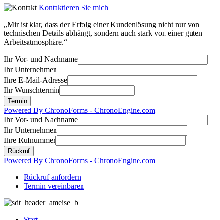
Kontaktieren Sie mich
„Mir ist klar, dass der Erfolg einer Kundenlösung nicht nur von
technischen Details abhängt, sondern auch stark von einer guten
Arbeitsatmosphäre.“
Ihr Vor- und Nachname
Ihr Unternehmen
Ihre E-Mail-Adresse
Ihr Wunschtermin
Powered By ChronoForms - ChronoEngine.com
Ihr Vor- und Nachname
Ihr Unternehmen
Ihre Rufnummer
Powered By ChronoForms - ChronoEngine.com
Rückruf anfordern
Termin vereinbaren
Start