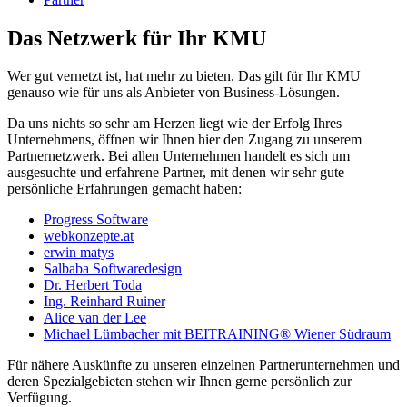
Das Netzwerk für Ihr KMU
Wer gut vernetzt ist, hat mehr zu bieten. Das gilt für Ihr KMU
genauso wie für uns als Anbieter von Business-Lösungen.
Da uns nichts so sehr am Herzen liegt wie der Erfolg Ihres
Unternehmens, öffnen wir Ihnen hier den Zugang zu unserem
Partnernetzwerk. Bei allen Unternehmen handelt es sich um
ausgesuchte und erfahrene Partner, mit denen wir sehr gute
persönliche Erfahrungen gemacht haben:
Progress Software
webkonzepte.at
erwin matys
Salbaba Softwaredesign
Dr. Herbert Toda
Ing. Reinhard Ruiner
Alice van der Lee
Michael Lümbacher mit BEITRAINING® Wiener Südraum
Für nähere Auskünfte zu unseren einzelnen Partnerunternehmen und
deren Spezialgebieten stehen wir Ihnen gerne persönlich zur
Verfügung.