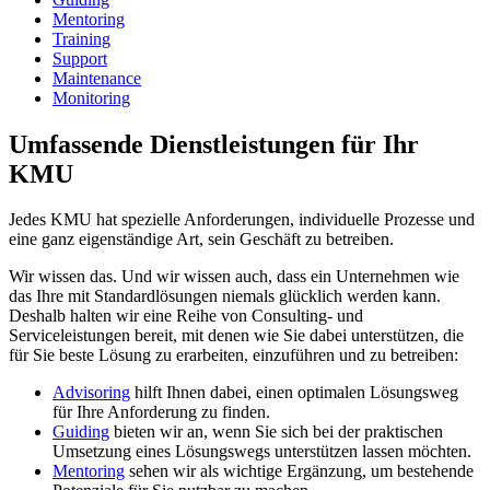
Mentoring
Training
Support
Maintenance
Monitoring
Umfassende Dienstleistungen für Ihr
KMU
Jedes KMU hat spezielle Anforderungen, individuelle Prozesse und
eine ganz eigenständige Art, sein Geschäft zu betreiben.
Wir wissen das. Und wir wissen auch, dass ein Unternehmen wie
das Ihre mit Standardlösungen niemals glücklich werden kann.
Deshalb halten wir eine Reihe von Consulting- und
Serviceleistungen bereit, mit denen wie Sie dabei unterstützen, die
für Sie beste Lösung zu erarbeiten, einzuführen und zu betreiben:
Advisoring
hilft Ihnen dabei, einen optimalen Lösungsweg
für Ihre Anforderung zu finden.
Guiding
bieten wir an, wenn Sie sich bei der praktischen
Umsetzung eines Lösungswegs unterstützen lassen möchten.
Mentoring
sehen wir als wichtige Ergänzung, um bestehende