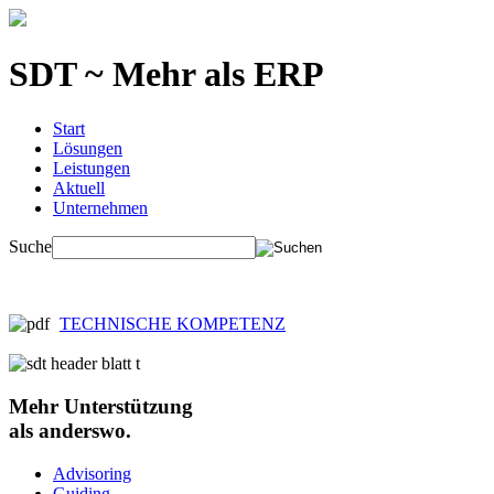
SDT ~ Mehr als ERP
Start
Lösungen
Leistungen
Aktuell
Unternehmen
Suche
TECHNISCHE KOMPETENZ
Mehr
Unterstützung
als anderswo.
Advisoring
Guiding